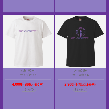
cyhm02wh
cyhm01bk
サイズ数：6
サイズ数：6
4,000円
2,900円
(税込4,400円)
(税込3,190円)
Tシャツ
Tシャツ