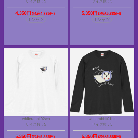
サイズ数：5
サイズ数：5
4,350円
5,350円
(税込4,785円)
(税込5,885円)
Tシャツ
Tシャツ
whiterabbit02wh
whiterabbit01bk
サイズ数：5
サイズ数：5
5,350円
5,350円
(税込5,885円)
(税込5,885円)