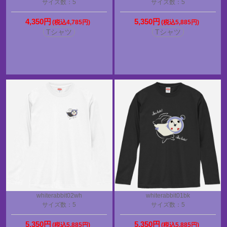
サイズ数：5
サイズ数：5
4,350円
5,350円
(税込4,785円)
(税込5,885円)
Tシャツ
Tシャツ
whiterabbit02wh
whiterabbit01bk
サイズ数：5
サイズ数：5
5,350円
5,350円
(税込5,885円)
(税込5,885円)