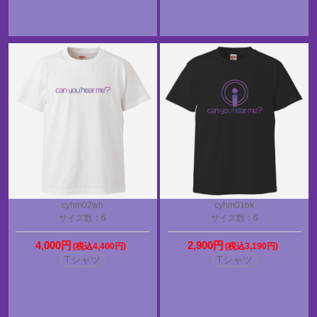
cyhm02wh
cyhm01bk
サイズ数：6
サイズ数：6
4,000円
2,900円
(税込4,400円)
(税込3,190円)
Tシャツ
Tシャツ