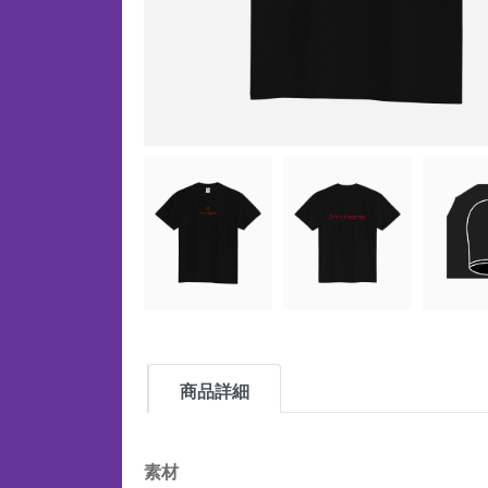
商品詳細
素材