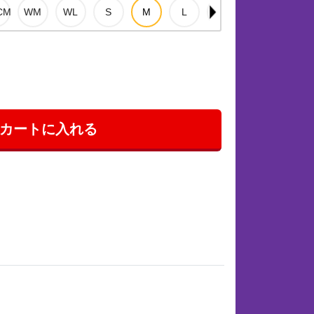
カートに入れる