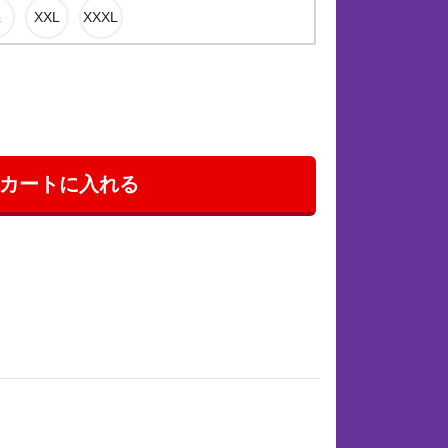
カートに入れる