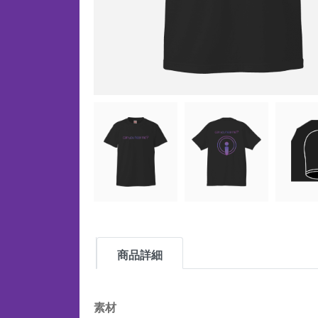
商品詳細
素材