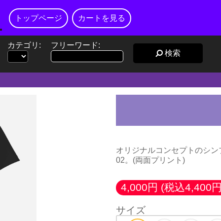
トップページ
カートを見る
カテゴリ:
フリーワード:
検索
オリジナルコンセプトのシン
02。(両面プリント)
4,000円
(税込4,400円
サイズ