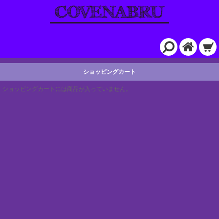
ショッピングカート
ショッピングカートには商品が入っていません。