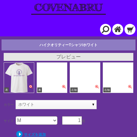
ハイクオリティーTシャツ/ホワイト
プレビュー
ホワイト
カラー
サイズ
枚
サイズを追加