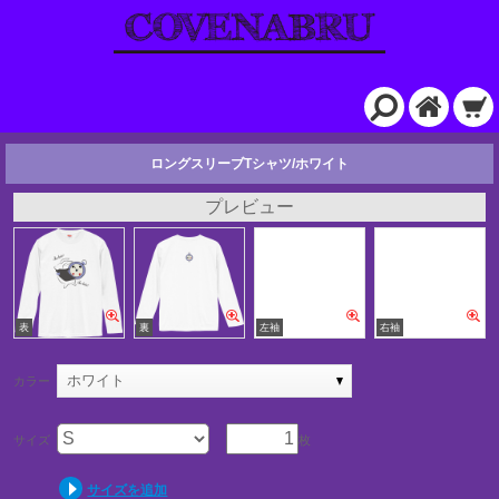
ロングスリーブTシャツ/ホワイト
プレビュー
ホワイト
カラー
サイズ
枚
サイズを追加