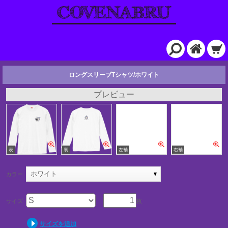
ロングスリーブTシャツ/ホワイト
プレビュー
ホワイト
カラー
サイズ
枚
サイズを追加